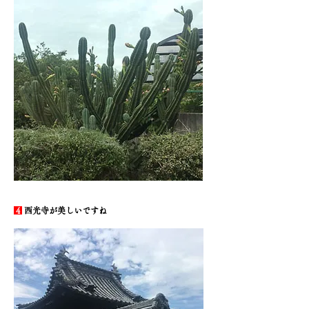
4
西光寺が美しいですね